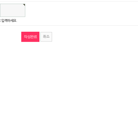
 입력하세요.
취소