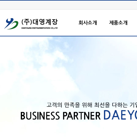
회사소개
제품소개